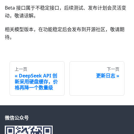
Beta 接口属于不稳定接口，后续测试、发布计划会灵活变
动，敬请谅解。
相关模型版本，在功能稳定后会发布到开源社区，敬请期
待。
上一页
下一页
DeepSeek API 创
更新日志
新采用硬盘缓存，价
格再降一个数量级
微信公众号