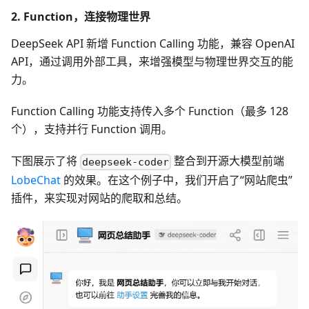
2. Function，连接物理世界
DeepSeek API 新增 Function Calling 功能，兼容 OpenAI
API，通过调用外部工具，来增强模型与物理世界交互的能
力。
Function Calling 功能支持传入多个 Function（最多 128
个），支持并行 Function 调用。
下图展示了将
整合到开源大模型前端
deepseek-coder
LobeChat
的效果。在这个例子中，我们开启了“网站爬虫”
插件，来实现对网站的爬取和总结。