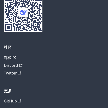
社区
邮箱
Discord
Twitter
更多
GitHub