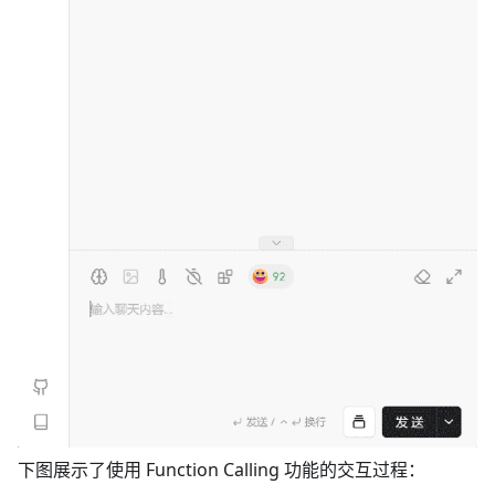
下图展示了使用 Function Calling 功能的交互过程：