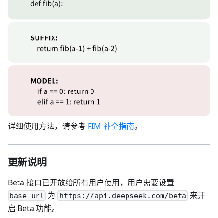
详细使用方法，请参考
FIM 补全指南
。
更新说明
Beta 接口已开放给所有用户使用，用户需要设置
为
来开
base_url
https://api.deepseek.com/beta
启 Beta 功能。