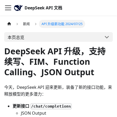
DeepSeek API 文档
新闻
API 升级新功能 2024/07/25
本页总览
DeepSeek API 升级，支持
续写、FIM、Function
Calling、JSON Output
今天，DeepSeek API 迎来更新，装备了新的接口功能，来
释放模型的更多潜力：
更新接口
/chat/completions
JSON Output