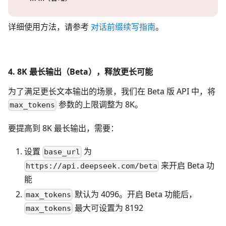
详细使用方法，请参考
对话前缀续写指南
。
4. 8K 最长输出（Beta），释放更长可能
为了满足更长文本输出的场景，我们在 Beta 版 API 中，将
参数的上限调整为 8K。
max_tokens
要提高到 8K 最长输出，需要：
设置
为
base_url
来开启 Beta 功
https://api.deepseek.com/beta
能
默认为 4096。开启 Beta 功能后，
max_tokens
最大可设置为 8192
max_tokens