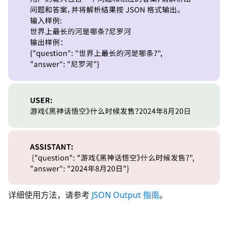
详细使用方法，请参考
JSON Output 指南
。