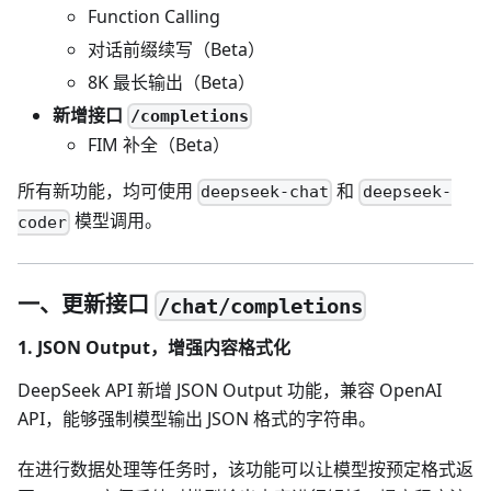
Function Calling
对话前缀续写（Beta）
8K 最长输出（Beta）
新增接口
/completions
FIM 补全（Beta）
所有新功能，均可使用
和
deepseek-chat
deepseek-
模型调用。
coder
一、更新接口
/chat/completions
1. JSON Output，增强内容格式化
DeepSeek API 新增 JSON Output 功能，兼容 OpenAI
API，能够强制模型输出 JSON 格式的字符串。
在进行数据处理等任务时，该功能可以让模型按预定格式返