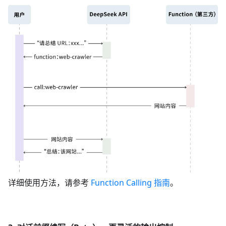
详细使用方法，请参考
Function Calling 指南
。