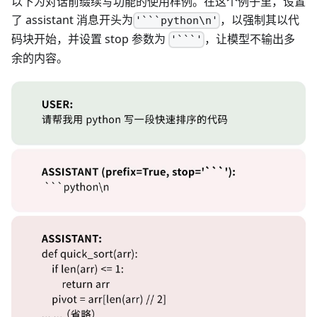
以下为对话前缀续写功能的使用样例。在这个例子里，设置
了 assistant 消息开头为
，以强制其以代
'```python\n'
码块开始，并设置 stop 参数为
，让模型不输出多
'```'
余的内容。