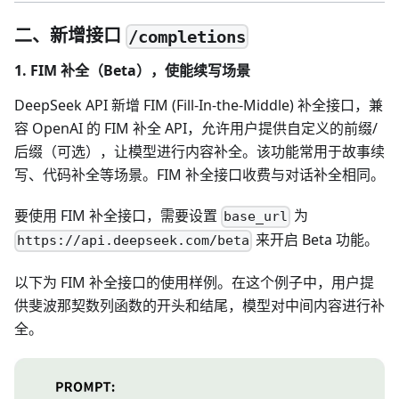
二、新增接口
/completions
1. FIM 补全（Beta），使能续写场景
DeepSeek API 新增 FIM (Fill-In-the-Middle) 补全接口，兼
容 OpenAI 的 FIM 补全 API，允许用户提供自定义的前缀/
后缀（可选），让模型进行内容补全。该功能常用于故事续
写、代码补全等场景。FIM 补全接口收费与对话补全相同。
要使用 FIM 补全接口，需要设置
为
base_url
来开启 Beta 功能。
https://api.deepseek.com/beta
以下为 FIM 补全接口的使用样例。在这个例子中，用户提
供斐波那契数列函数的开头和结尾，模型对中间内容进行补
全。