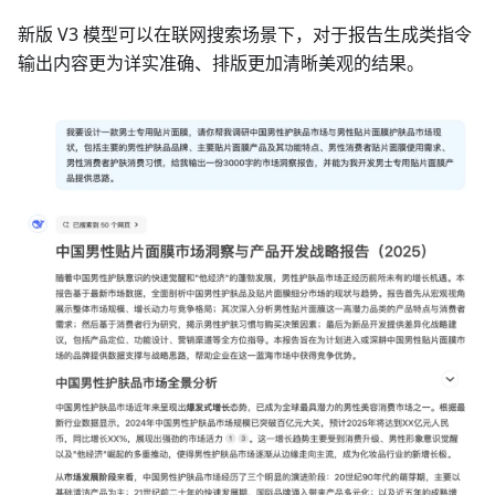
新版 V3 模型可以在联网搜索场景下，对于报告生成类指令
输出内容更为详实准确、排版更加清晰美观的结果。