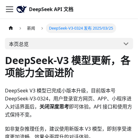
DeepSeek API 文档
新闻
DeepSeek-V3-0324 发布 2025/03/25
本页总览
DeepSeek-V3 模型更新，各
项能力全面进阶
DeepSeek V3 模型已完成小版本升级，目前版本号
DeepSeek-V3-0324，用户登录官方网页、APP、小程序进
入对话界面后，
关闭深度思考
即可体验。API 接口和使用方
式保持不变。
如非复杂推理任务，建议使用新版本 V3 模型，即刻享受速
度更加流畅、效果全面提升的对话体验。