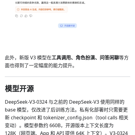
此外，新版 V3 模型在
工具调用、角色扮演、问答闲聊
等方
面也得到了一定幅度的能力提升。
模型开源
DeepSeek-V3-0324 与之前的 DeepSeek-V3 使用同样的
base 模型，仅改进了后训练方法。私有化部署时只需要更
新 checkpoint 和 tokenizer_config.json（tool calls 相关
变动）。模型参数约 660B，开源版本上下文长度为
128K（网页端、App 和 API 提供 64K 上下文）。V3-0324