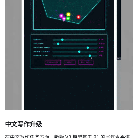
中文写作升级
在中文写作任务方面，新版 V3 模型基于 R1 的写作水平进