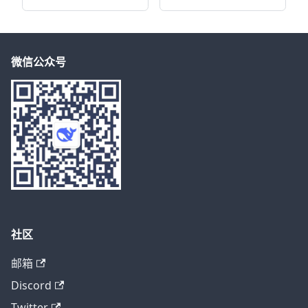
微信公众号
社区
邮箱
Discord
Twitter