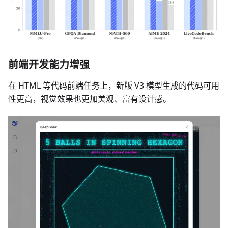
前端开发能力增强
在 HTML 等代码前端任务上，新版 V3 模型生成的代码可用
性更高，视觉效果也更加美观、富有设计感。