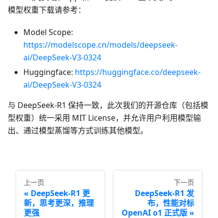
模型权重下载请参考：
Model Scope:
https://modelscope.cn/models/deepseek-
ai/DeepSeek-V3-0324
Huggingface:
https://huggingface.co/deepseek-
ai/DeepSeek-V3-0324
与 DeepSeek-R1 保持一致，此次我们的开源仓库（包括模
型权重）统一采用 MIT License，并允许用户利用模型输
出、通过模型蒸馏等方式训练其他模型。
上一页
下一页
DeepSeek-R1 更
DeepSeek-R1 发
新，思考更深，推理
布，性能对标
更强
OpenAI o1 正式版