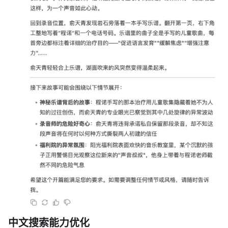
中文搜索能力优化