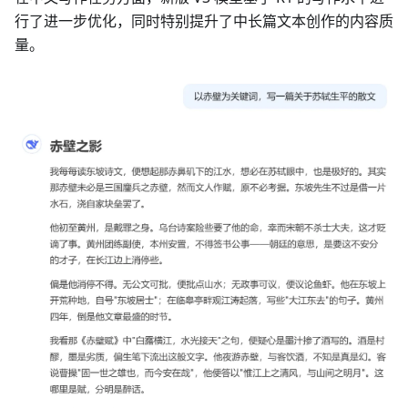
行了进一步优化，同时特别提升了中长篇文本创作的内容质
量。