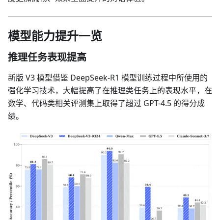
模型能力提升一览
推理任务表现提高
新版 V3 模型借鉴 DeepSeek-R1 模型训练过程中所使用的
强化学习技术，大幅提高了在推理类任务上的表现水平，在
数学、代码类相关评测集上取得了超过 GPT-4.5 的得分成
绩。