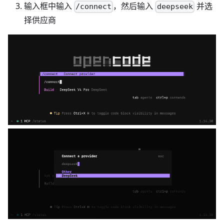
输入框中输入
，然后输入
并选
/connect
deepseek
择供应商