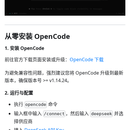
从零安装 OpenCode
1. 安装 OpenCode
前往官方下载页面安装或升级：
OpenCode 下载
为避免兼容性问题，强烈建议您将 OpenCode 升级到最新
版本，确保版本号 >= v1.14.24。
2. 运行与配置
执行
命令
opencode
输入框中输入
，然后输入
并选
/connect
deepseek
择供应商
填入
DeepSeek API Key