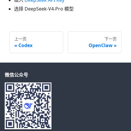
选择 DeepSeek-V4-Pro 模型
上一页
下一页
Codex
OpenClaw
微信公众号