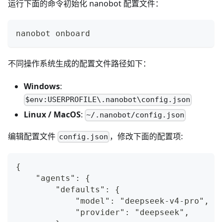
运行下面的命令初始化 nanobot 配置文件：
nanobot onboard
不同操作系统生成的配置文件路径如下：
Windows
:
$env:USERPROFILE\.nanobot\config.json
Linux / MacOS
:
~/.nanobot/config.json
编辑配置文件
，修改下面的配置项:
config.json
{
    "agents": {
        "defaults": {
            "model": "deepseek-v4-pro",
            "provider": "deepseek",