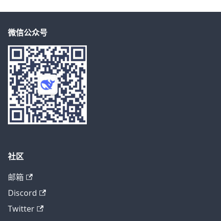
微信公众号
社区
邮箱
Discord
Twitter