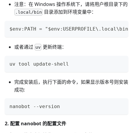
注意：在 Windows 操作系统下，请将用户根目录下的
目录添加到环境变量中：
.local/bin
$env:PATH = "$env:USERPROFILE\.local\bin;
或者通过
更新终端：
uv
uv tool update-shell
完成安装后，执行下面的命令，如果显示版本号则安装
成功:
nanobot --version
2. 配置 nanobot 的配置文件