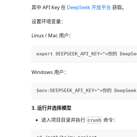
其中 API Key 在
DeepSeek 开放平台
获取。
设置环境变量：
Linux / Mac 用户：
export DEEPSEEK_API_KEY="<你的 DeepSe
Windows 用户：
$env:DEEPSEEK_API_KEY="<你的 DeepSeek
3. 运行并选择模型
进入项目目录并执行
命令：
crush