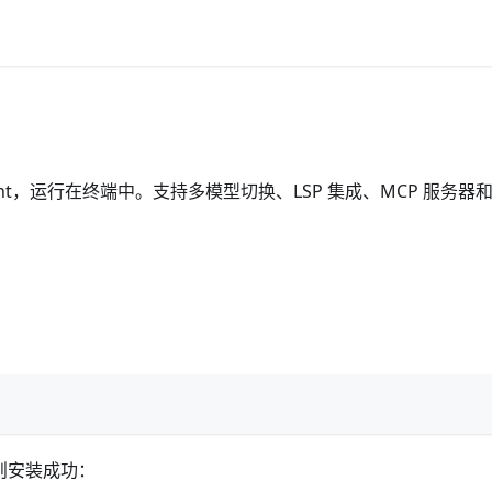
 Agent，运行在终端中。支持多模型切换、LSP 集成、MCP 服务器
则安装成功：