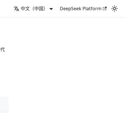
中文（中国）
DeepSeek Platform
和代