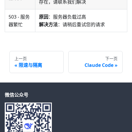
存在，请联系我们解决
503 - 服务
原因
：服务器负载过高
器繁忙
解决方法
：请稍后重试您的请求
上一页
下一页
限速与隔离
Claude Code
微信公众号