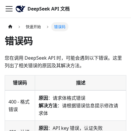
DeepSeek API 文档
快速开始
错误码
错误码
您在调用 DeepSeek API 时，可能会遇到以下错误。这里
列出了相关错误的原因及其解决方法。
错误码
描述
原因
：请求体格式错误
400 - 格式
解决方法
：请根据错误信息提示修改请
错误
求体
原因
：API key 错误，认证失败